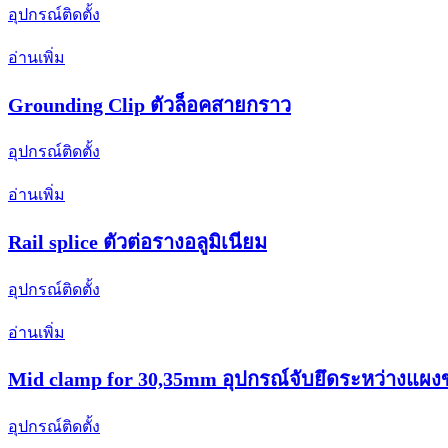
อุปกรณ์ติดตั้ง
อ่านเพิ่ม
Grounding Clip ตัวล็อคสายกราว
อุปกรณ์ติดตั้ง
อ่านเพิ่ม
Rail splice ตัวต่อรางอลูมิเนียม
อุปกรณ์ติดตั้ง
อ่านเพิ่ม
Mid clamp for 30,35mm อุปกรณ์จับยึดระหว่างแผ
อุปกรณ์ติดตั้ง