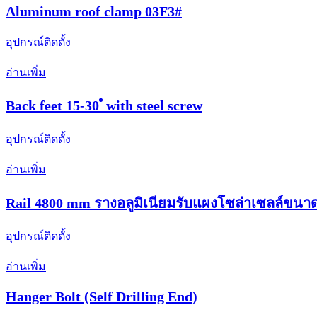
Aluminum roof clamp 03F3#
อุปกรณ์ติดตั้ง
อ่านเพิ่ม
Back feet 15-30 ํ with steel screw
อุปกรณ์ติดตั้ง
อ่านเพิ่ม
Rail 4800 mm รางอลูมิเนียมรับแผงโซล่าเซลล์ขนาด
อุปกรณ์ติดตั้ง
อ่านเพิ่ม
Hanger Bolt (Self Drilling End)