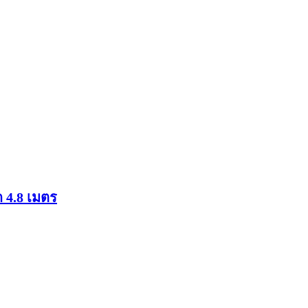
 4.8 เมตร