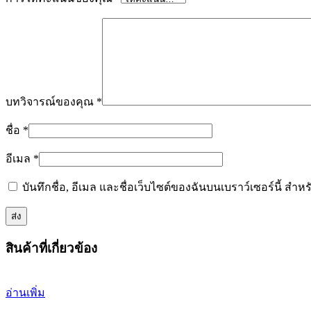
บทวิจารณ์ของคุณ
*
ชื่อ
*
อีเมล
*
บันทึกชื่อ, อีเมล และชื่อเว็บไซต์ของฉันบนเบราว์เซอร์นี้ ส
สินค้าที่เกี่ยวข้อง
อ่านเพิ่ม