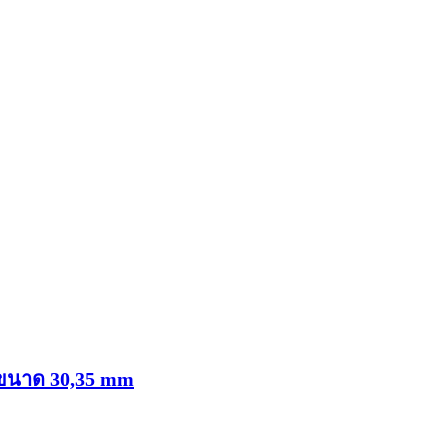
งขนาด 30,35 mm