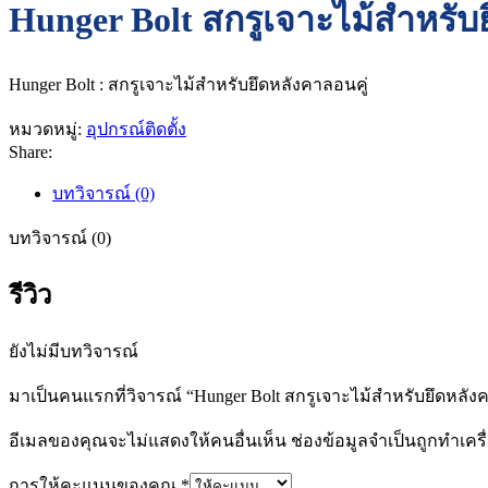
Hunger Bolt สกรูเจาะไม้สำหรับ
Hunger Bolt : สกรูเจาะไม้สำหรับยึดหลังคาลอนคู่
หมวดหมู่:
อุปกรณ์ติดตั้ง
Share:
บทวิจารณ์ (0)
บทวิจารณ์ (0)
รีวิว
ยังไม่มีบทวิจารณ์
มาเป็นคนแรกที่วิจารณ์ “Hunger Bolt สกรูเจาะไม้สำหรับยึดหลัง
อีเมลของคุณจะไม่แสดงให้คนอื่นเห็น
ช่องข้อมูลจำเป็นถูกทำเค
การให้คะแนนของคุณ
*